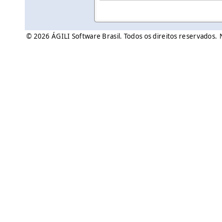
© 2026 ÁGILI Software Brasil. Todos os direitos reservados.