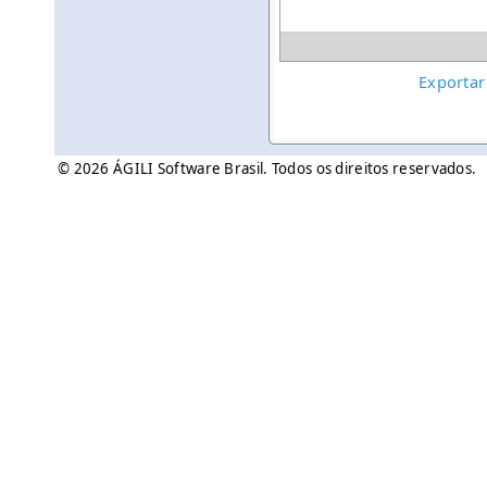
Exportar
© 2026 ÁGILI Software Brasil. Todos os direitos reservados.