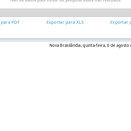
 para PDF
Exportar para XLS
Exportar 
Nova Brasilândia, quinta-feira, 6 de agost