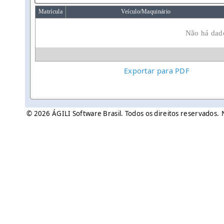
Matrícula
Veículo/Maquinário
Não há dado
Exportar para PDF
© 2026 ÁGILI Software Brasil. Todos os direitos reservados.