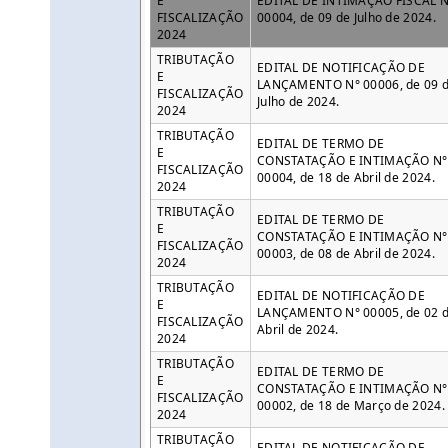
E
EDITAL DE INTIMAÇÃO FISCAL N
FISCALIZAÇÃO
00004, de 09 de Julho de 2024.
2024
TRIBUTAÇÃO
EDITAL DE NOTIFICAÇÃO DE
E
LANÇAMENTO N° 00006, de 09 
FISCALIZAÇÃO
Julho de 2024.
2024
TRIBUTAÇÃO
EDITAL DE TERMO DE
E
CONSTATAÇÃO E INTIMAÇÃO N°
FISCALIZAÇÃO
00004, de 18 de Abril de 2024.
2024
TRIBUTAÇÃO
EDITAL DE TERMO DE
E
CONSTATAÇÃO E INTIMAÇÃO N°
FISCALIZAÇÃO
00003, de 08 de Abril de 2024.
2024
TRIBUTAÇÃO
EDITAL DE NOTIFICAÇÃO DE
E
LANÇAMENTO N° 00005, de 02 
FISCALIZAÇÃO
Abril de 2024.
2024
TRIBUTAÇÃO
EDITAL DE TERMO DE
E
CONSTATAÇÃO E INTIMAÇÃO N°
FISCALIZAÇÃO
00002, de 18 de Março de 2024.
2024
TRIBUTAÇÃO
EDITAL DE NOTIFICAÇÃO DE