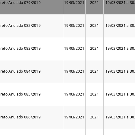
reto Anulado 079/2019
19/03/2021
2021
19/03/2021 a 30
reto Anulado 082/2019
19/03/2021
2021
19/03/2021 a 30
reto Anulado 083/2019
19/03/2021
2021
19/03/2021 a 30
reto Anulado 084/2019
19/03/2021
2021
19/03/2021 a 30
reto Anulado 085/2019
19/03/2021
2021
19/03/2021 a 30
reto Anulado 086/2019
19/03/2021
2021
19/03/2021 a 30