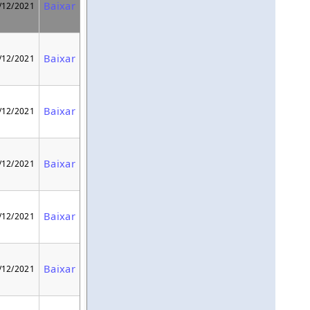
Baixar
/12/2021
Baixar
/12/2021
Baixar
/12/2021
Baixar
/12/2021
Baixar
/12/2021
Baixar
/12/2021