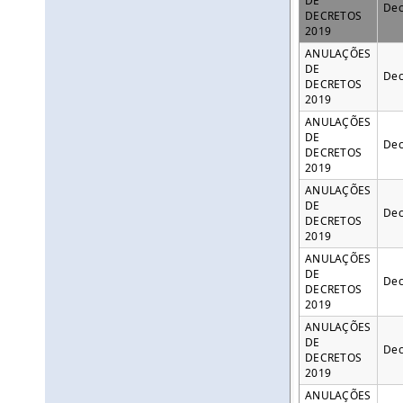
DE
Dec
DECRETOS
2019
ANULAÇÕES
DE
Dec
DECRETOS
2019
ANULAÇÕES
DE
Dec
DECRETOS
2019
ANULAÇÕES
DE
Dec
DECRETOS
2019
ANULAÇÕES
DE
Dec
DECRETOS
2019
ANULAÇÕES
DE
Dec
DECRETOS
2019
ANULAÇÕES