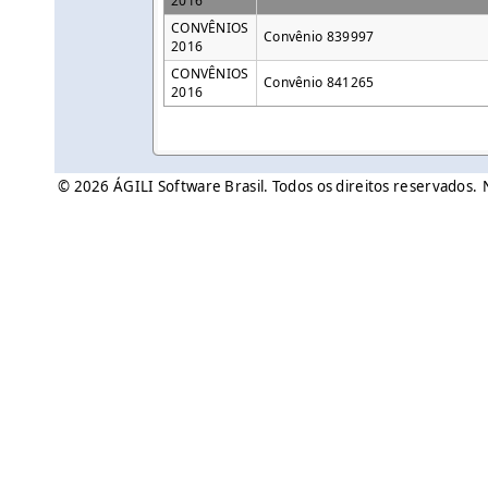
2016
CONVÊNIOS
Convênio 839997
2016
CONVÊNIOS
Convênio 841265
2016
© 2026 ÁGILI Software Brasil. Todos os direitos reservados.