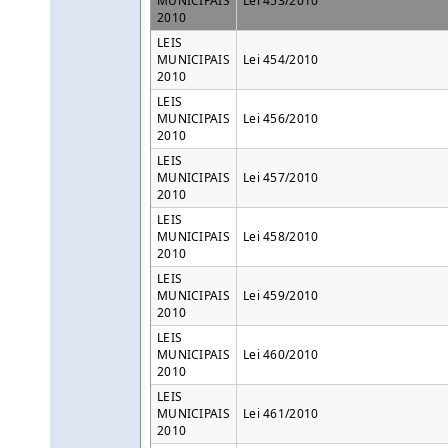
MUNICIPAIS
Lei 453/2010
2010
LEIS
MUNICIPAIS
Lei 454/2010
2010
LEIS
MUNICIPAIS
Lei 456/2010
2010
LEIS
MUNICIPAIS
Lei 457/2010
2010
LEIS
MUNICIPAIS
Lei 458/2010
2010
LEIS
MUNICIPAIS
Lei 459/2010
2010
LEIS
MUNICIPAIS
Lei 460/2010
2010
LEIS
MUNICIPAIS
Lei 461/2010
2010