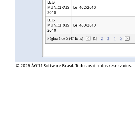
LEIS
MUNICIPAIS
Lei 462/2010
2010
LEIS
MUNICIPAIS
Lei 463/2010
2010
Página 1 de 5 (47 itens)
[1]
2
3
4
5
© 2026 ÁGILI Software Brasil. Todos os direitos reservados.