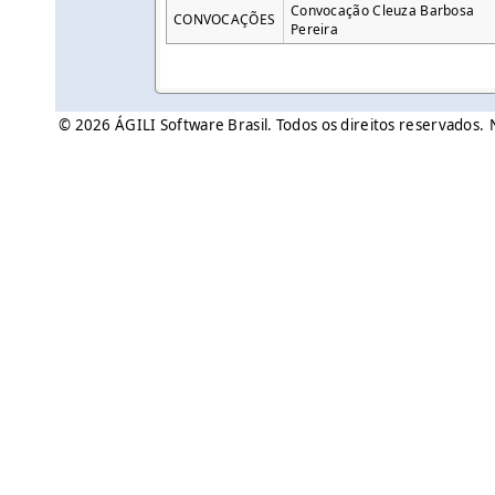
Convocação Cleuza Barbosa
CONVOCAÇÕES
Pereira
© 2026 ÁGILI Software Brasil. Todos os direitos reservados.