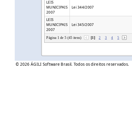
LEIS
MUNICIPAIS
Lei 344/2007
2007
LEIS
MUNICIPAIS
Lei 345/2007
2007
Página 1 de 5 (45 itens)
[1]
2
3
4
5
© 2026 ÁGILI Software Brasil. Todos os direitos reservados.