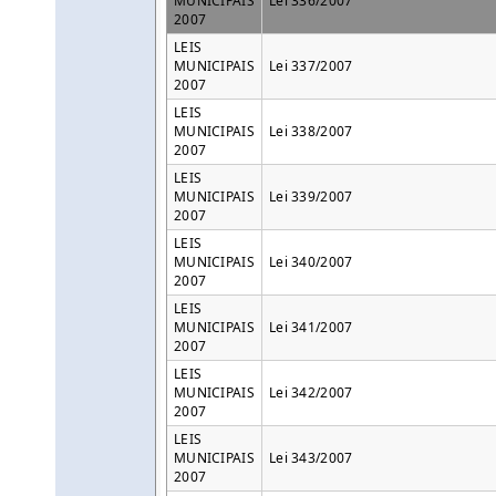
MUNICIPAIS
Lei 336/2007
2007
LEIS
MUNICIPAIS
Lei 337/2007
2007
LEIS
MUNICIPAIS
Lei 338/2007
2007
LEIS
MUNICIPAIS
Lei 339/2007
2007
LEIS
MUNICIPAIS
Lei 340/2007
2007
LEIS
MUNICIPAIS
Lei 341/2007
2007
LEIS
MUNICIPAIS
Lei 342/2007
2007
LEIS
MUNICIPAIS
Lei 343/2007
2007