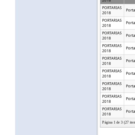
2018
PORTARIAS
Port
2018
PORTARIAS
Port
2018
PORTARIAS
Port
2018
PORTARIAS
Port
2018
PORTARIAS
Porta
2018
PORTARIAS
Porta
2018
PORTARIAS
Porta
2018
PORTARIAS
Port
2018
PORTARIAS
Port
2018
Página 1 de 3 (27 ite