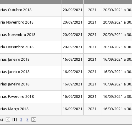
arias Outubro 2018
20/09/2021
2021
20/09/2021 a 30
aria Novembro 2018
20/09/2021
2021
20/08/2021 a 30
arias Novembro 2018
20/09/2021
2021
20/09/2021 a 30
aria Dezembro 2018
20/09/2021
2021
20/09/2021 a 30
rias Janeiro 2018
16/09/2021
2021
16/09/2021 a 30
rias Janeiro 2018
16/09/2021
2021
16/09/2021 a 30
rias Janeiro 2018
16/09/2021
2021
16/09/2021 a 30
arias Fevereiro 2018
16/09/2021
2021
16/09/2021 a 30
arias Março 2018
16/09/2021
2021
16/09/2021 a 30
ns)
[1]
2
3