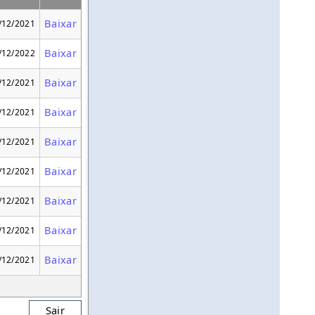
Baixar
/12/2021
Baixar
/12/2022
Baixar
/12/2021
Baixar
/12/2021
Baixar
/12/2021
Baixar
/12/2021
Baixar
/12/2021
Baixar
/12/2021
Baixar
/12/2021
Sair