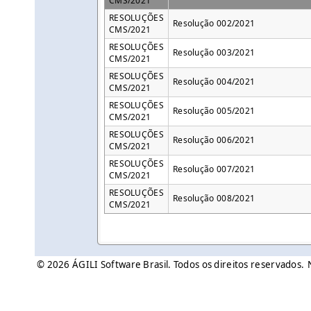
CMS/2021
RESOLUÇÕES
Resolução 002/2021
CMS/2021
RESOLUÇÕES
Resolução 003/2021
CMS/2021
RESOLUÇÕES
Resolução 004/2021
CMS/2021
RESOLUÇÕES
Resolução 005/2021
CMS/2021
RESOLUÇÕES
Resolução 006/2021
CMS/2021
RESOLUÇÕES
Resolução 007/2021
CMS/2021
RESOLUÇÕES
Resolução 008/2021
CMS/2021
© 2026 ÁGILI Software Brasil. Todos os direitos reservados.