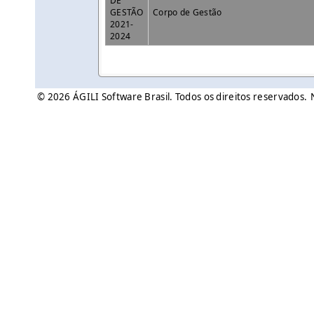
DE
GESTÃO
Corpo de Gestão
2021-
2024
© 2026 ÁGILI Software Brasil. Todos os direitos reservados.