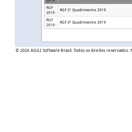
2019
RGF
RGF 2º Quadrimestre 2019
2019
RGF
RGF 3º Quadrimestre 2019
2019
© 2026 ÁGILI Software Brasil. Todos os direitos reservados.