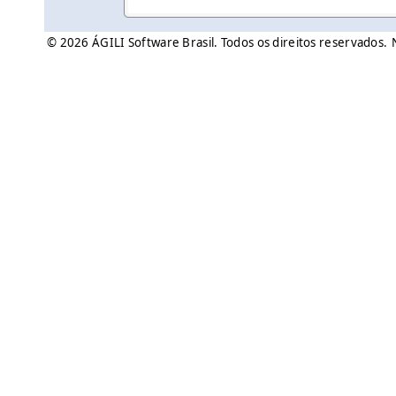
© 2026 ÁGILI Software Brasil. Todos os direitos reservados.