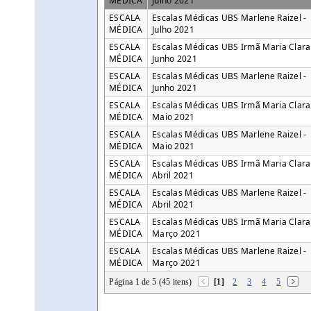
MÉDICA
Julho 2021
ESCALA
Escalas Médicas UBS Marlene Raizel -
MÉDICA
Julho 2021
ESCALA
Escalas Médicas UBS Irmã Maria Clara
MÉDICA
Junho 2021
ESCALA
Escalas Médicas UBS Marlene Raizel -
MÉDICA
Junho 2021
ESCALA
Escalas Médicas UBS Irmã Maria Clara
MÉDICA
Maio 2021
ESCALA
Escalas Médicas UBS Marlene Raizel -
MÉDICA
Maio 2021
ESCALA
Escalas Médicas UBS Irmã Maria Clara
MÉDICA
Abril 2021
ESCALA
Escalas Médicas UBS Marlene Raizel -
MÉDICA
Abril 2021
ESCALA
Escalas Médicas UBS Irmã Maria Clara
MÉDICA
Março 2021
ESCALA
Escalas Médicas UBS Marlene Raizel -
MÉDICA
Março 2021
Página 1 de 5 (45 itens)
[1]
2
3
4
5