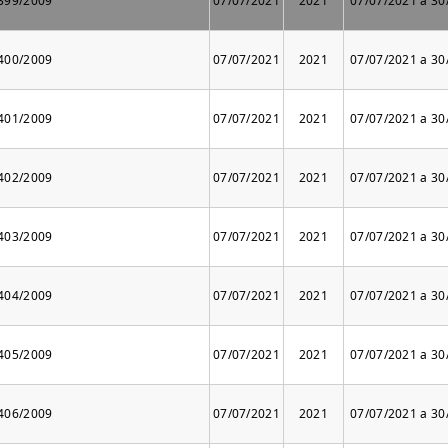
 399/2009
07/07/2021
2021
07/07/2021 a 30
 400/2009
07/07/2021
2021
07/07/2021 a 30
 401/2009
07/07/2021
2021
07/07/2021 a 30
 402/2009
07/07/2021
2021
07/07/2021 a 30
 403/2009
07/07/2021
2021
07/07/2021 a 30
 404/2009
07/07/2021
2021
07/07/2021 a 30
 405/2009
07/07/2021
2021
07/07/2021 a 30
 406/2009
07/07/2021
2021
07/07/2021 a 30