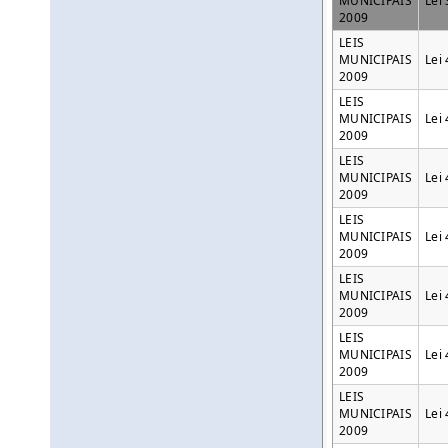
MUNICIPAIS
Lei
2009
LEIS
MUNICIPAIS
Lei
2009
LEIS
MUNICIPAIS
Lei
2009
LEIS
MUNICIPAIS
Lei
2009
LEIS
MUNICIPAIS
Lei
2009
LEIS
MUNICIPAIS
Lei
2009
LEIS
MUNICIPAIS
Lei
2009
LEIS
MUNICIPAIS
Lei
2009