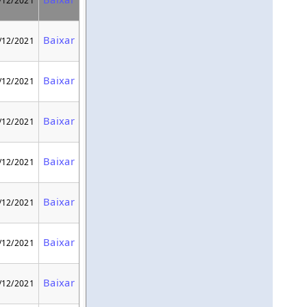
/12/2021
Baixar
/12/2021
Baixar
/12/2021
Baixar
/12/2021
Baixar
/12/2021
Baixar
/12/2021
Baixar
/12/2021
Baixar
/12/2021