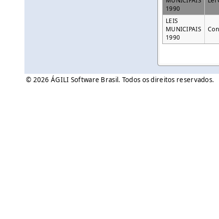
MUNICIPAIS
Lei
1990
LEIS
MUNICIPAIS
Con
1990
© 2026 ÁGILI Software Brasil. Todos os direitos reservados.