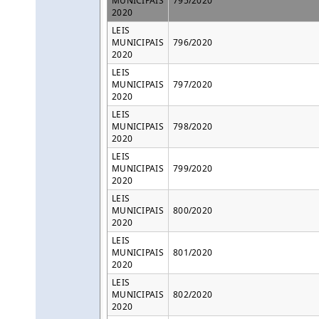
MUNICIPAIS
795/2020
2020
LEIS
MUNICIPAIS
796/2020
2020
LEIS
MUNICIPAIS
797/2020
2020
LEIS
MUNICIPAIS
798/2020
2020
LEIS
MUNICIPAIS
799/2020
2020
LEIS
MUNICIPAIS
800/2020
2020
LEIS
MUNICIPAIS
801/2020
2020
LEIS
MUNICIPAIS
802/2020
2020