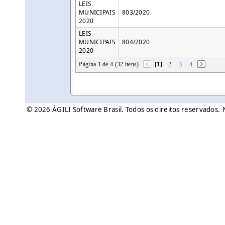
LEIS
MUNICIPAIS
803/2020
2020
LEIS
MUNICIPAIS
804/2020
2020
Página 1 de 4 (32 itens)
[1]
2
3
4
© 2026 ÁGILI Software Brasil. Todos os direitos reservados.