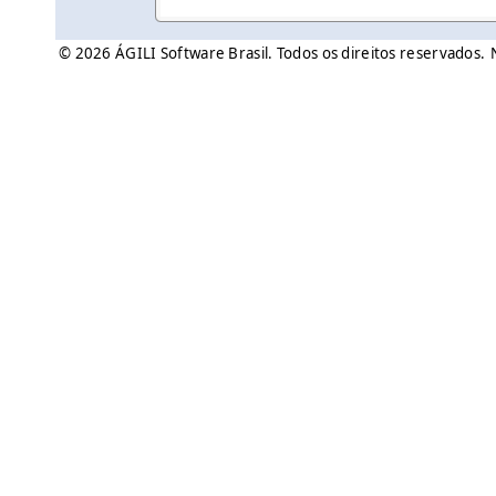
© 2026 ÁGILI Software Brasil. Todos os direitos reservados.