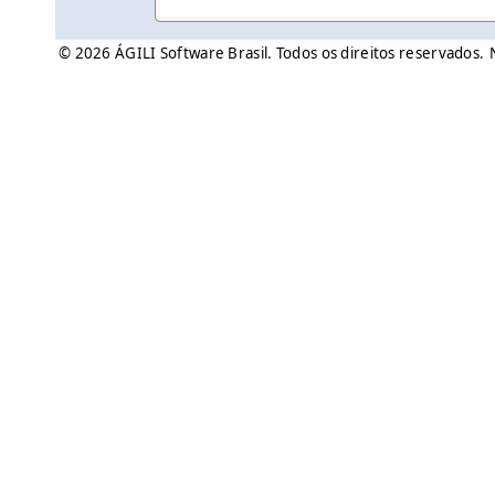
© 2026 ÁGILI Software Brasil. Todos os direitos reservados.