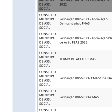
MUNICIPAL
Resolução 001-2023 - Aprovação F
DE ASS.
2022
SOCIAL
CONSELHO
MUNICIPAL
Resolução 002-2023 - Aprovação
DE ASS.
Demosntrativo FNAS
SOCIAL
CONSELHO
MUNICIPAL
Resolução 003-2023 - Aprovação Pl
DE ASS.
de Ação FEAS 2022
SOCIAL
CONSELHO
MUNICIPAL
TERMO DE ACEITE CMAS
DE ASS.
SOCIAL
CONSELHO
MUNICIPAL
Resolução 005/2023- CMAS/ PROD
DE ASS.
SOCIAL
CONSELHO
MUNICIPAL
Resolução 006/2023-CMAS
DE ASS.
SOCIAL
CONSELHO