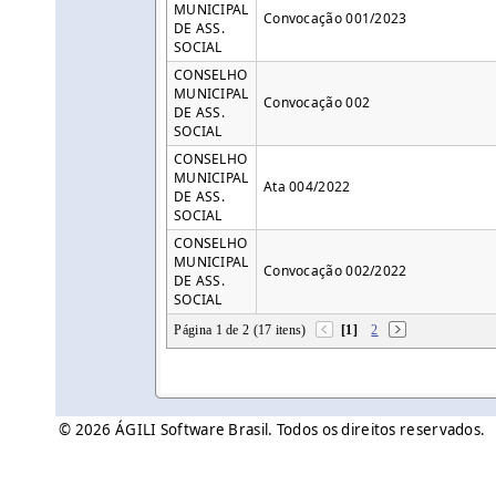
MUNICIPAL
Convocação 001/2023
DE ASS.
SOCIAL
CONSELHO
MUNICIPAL
Convocação 002
DE ASS.
SOCIAL
CONSELHO
MUNICIPAL
Ata 004/2022
DE ASS.
SOCIAL
CONSELHO
MUNICIPAL
Convocação 002/2022
DE ASS.
SOCIAL
Página 1 de 2 (17 itens)
[1]
2
© 2026 ÁGILI Software Brasil. Todos os direitos reservados.