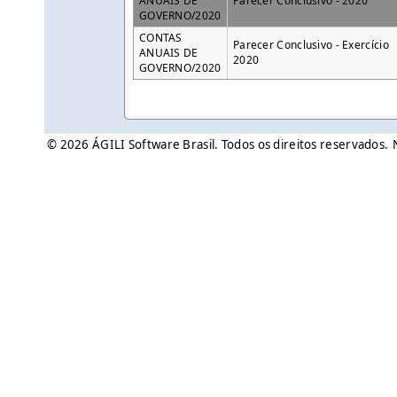
ANUAIS DE
Parecer Conclusivo - 2020
GOVERNO/2020
CONTAS
Parecer Conclusivo - Exercício
ANUAIS DE
2020
GOVERNO/2020
© 2026 ÁGILI Software Brasil. Todos os direitos reservados.