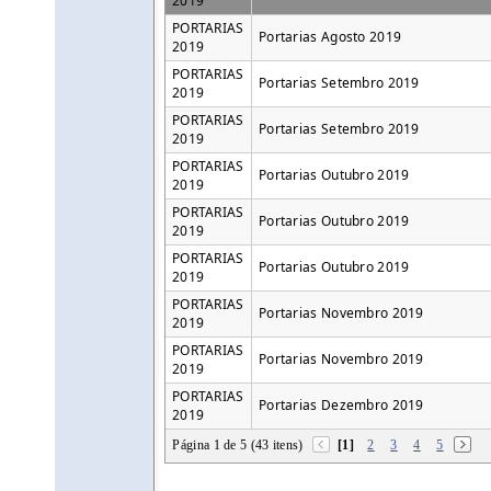
2019
PORTARIAS
Portarias Agosto 2019
2019
PORTARIAS
Portarias Setembro 2019
2019
PORTARIAS
Portarias Setembro 2019
2019
PORTARIAS
Portarias Outubro 2019
2019
PORTARIAS
Portarias Outubro 2019
2019
PORTARIAS
Portarias Outubro 2019
2019
PORTARIAS
Portarias Novembro 2019
2019
PORTARIAS
Portarias Novembro 2019
2019
PORTARIAS
Portarias Dezembro 2019
2019
Página 1 de 5 (43 itens)
[1]
2
3
4
5