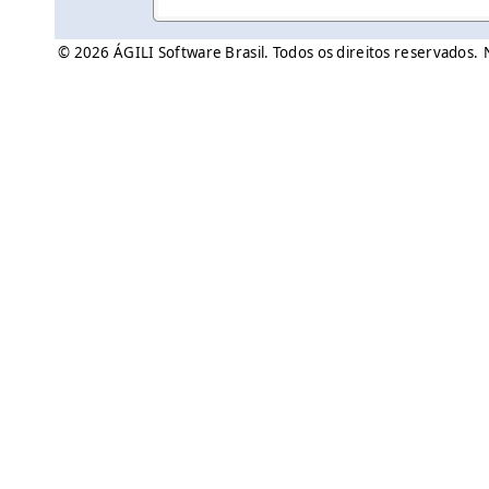
© 2026 ÁGILI Software Brasil. Todos os direitos reservados.