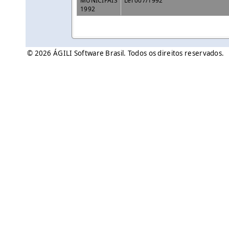
MUNICIPAIS
Lei 007/1992
1992
© 2026 ÁGILI Software Brasil. Todos os direitos reservados.