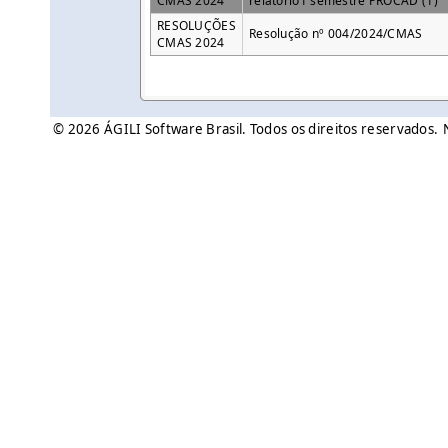
CMAS 2024
relatorio1 semestre PROCAD (1)
RESOLUÇÕES
Resolução nº 004/2024/CMAS
CMAS 2024
© 2026 ÁGILI Software Brasil. Todos os direitos reservados.